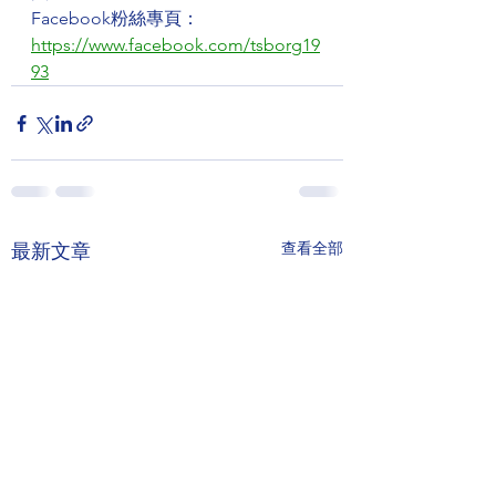
Facebook粉絲專頁：
https://www.facebook.com/tsborg19
93
查看全部
最新文章