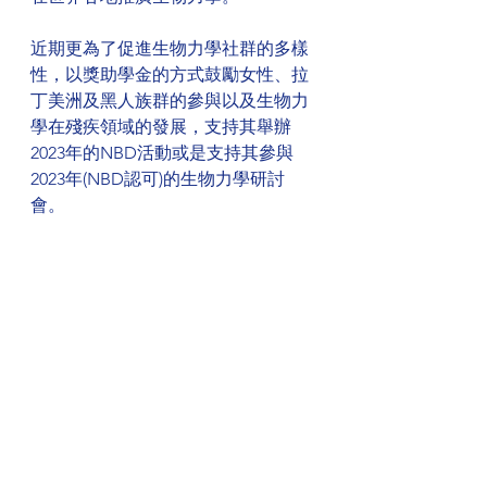
近期更為了促進生物力學社群的多樣
性，以獎助學金的方式鼓勵女性、拉
丁美洲及黑人族群的參與以及生物力
學在殘疾領域的發展，支持其舉辦
2023年的NBD活動或是支持其參與
2023年(NBD認可)的生物力學研討
會。