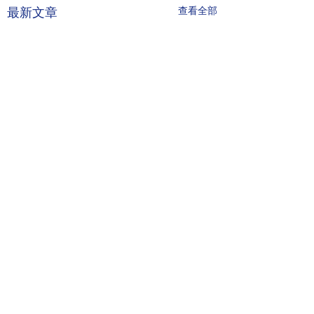
查看全部
最新文章
留言