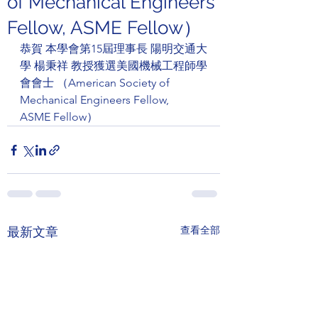
of Mechanical Engineers
Fellow, ASME Fellow）
恭賀 本學會第15屆理事長 陽明交通大
學 楊秉祥 教授獲選美國機械工程師學
會會士 （American Society of 
Mechanical Engineers Fellow,  
ASME Fellow）
查看全部
最新文章