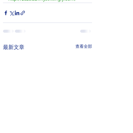
查看全部
最新文章