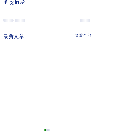
查看全部
最新文章