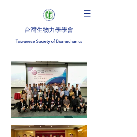
台灣生物力學學會
Taiwanese Society of Biomechanics