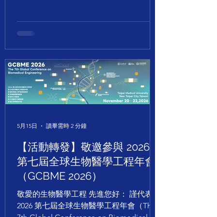
5月15日
讀畢需時 2 分鐘
【活動轉發】敬邀參與 2026
第七屆全球生物醫學工程年會
（GCBME 2026）
敬愛的生物醫學工程 先進您好： 謹代表
2026 第七屆全球生物醫學工程年會（The