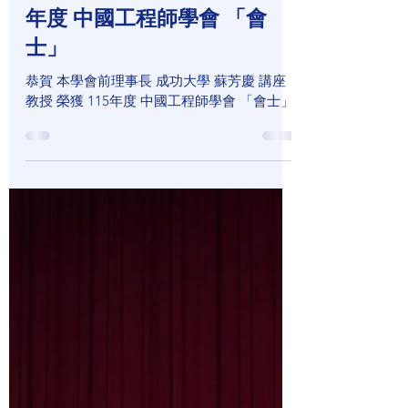
contacttsborga
4月25日
恭賀 本學會前理事長 成功大
學 蘇芳慶 講座教授 榮獲 115
年度 中國工程師學會 「會
士」
恭賀 本學會前理事長 成功大學 蘇芳慶 講座
教授 榮獲 115年度 中國工程師學會 「會士」