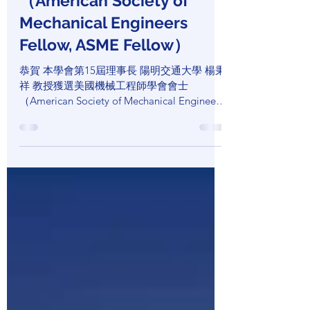
（American Society of
Mechanical Engineers
Fellow, ASME Fellow）
恭賀 本學會第15屆理事長 陽明交通大學 楊秉
祥 教授獲選美國機械工程師學會會士
（American Society of Mechanical Engineers
Fellow, ASME Fellow）