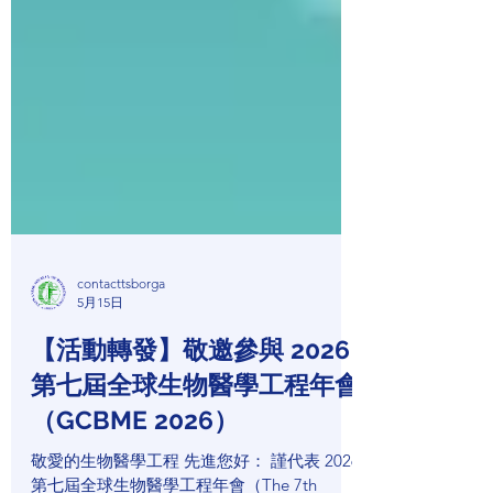
contacttsborga
5月15日
【活動轉發】敬邀參與 2026
第七屆全球生物醫學工程年會
（GCBME 2026）