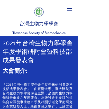
台灣生物力學學會
Taiwanese Society of Biomechanics
2021年台灣生物力學學會
年度學術研討會暨科技部
成果發表會
大會簡介:
「2021台灣生物力學學會年度學術研討會暨科
技部成果發表會」，由臺灣大學、臺大醫院及
台灣生物力學學會聯合主辦，是國內生物力學
領域最重要之年度盛會。本研討會主要目的是
集合全國從事生物力學及相關領域之學術研究
與產業研發人士，藉由會議之舉行，以論文發