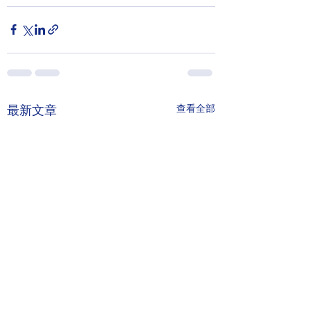
查看全部
最新文章